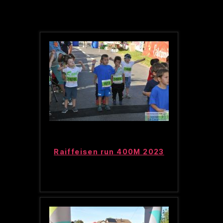
Raiffeisen run 400M 2023