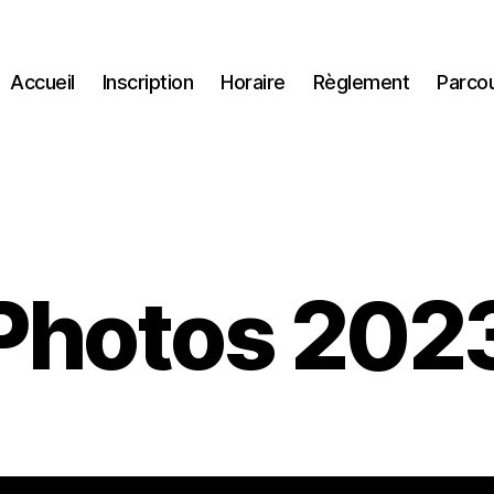
Accueil
Inscription
Horaire
Règlement
Parco
Photos 202