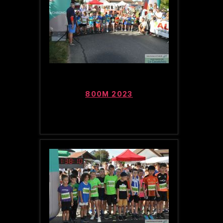
800M 2023