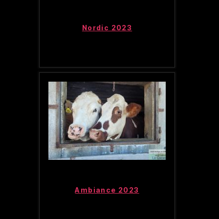
Nordic 2023
Ambiance 2023