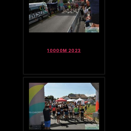
10000M 2023