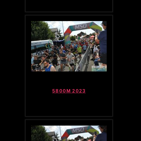
5800M 2023