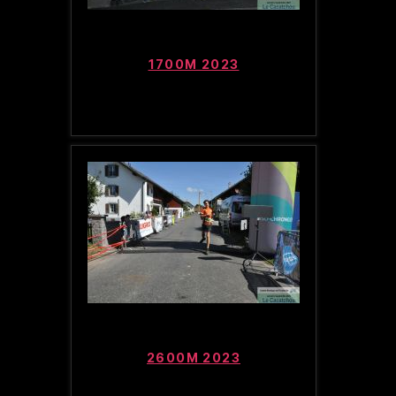
1700M 2023
2600M 2023